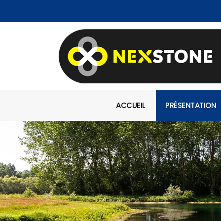
ACCUEIL
PRÉSENTATION