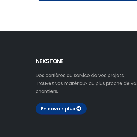
NEXSTONE
Des carrières au service de vos projets.
Trouvez vos matériaux au plus proche de vo
chantiers.
En savoir plus