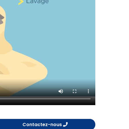
Contactez-nous