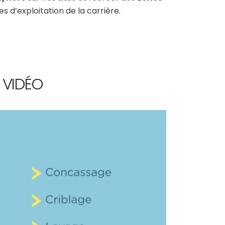
s d’exploitation de la carrière.
 VIDÉO