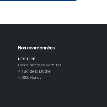
Nos coordonnées
NEXSTONE
Colas territoire Nord-Est
44 Bd de la Mothe
54000 Nancy