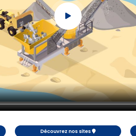
Découvrez nos sites