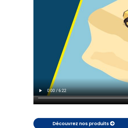
Découvrez nos produits