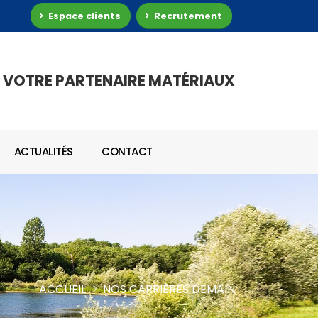
Espace clients
Recrutement
VOTRE PARTENAIRE MATÉRIAUX
ACTUALITÉS
CONTACT
ACCUEIL
NOS CARRIÈRES DEMAIN