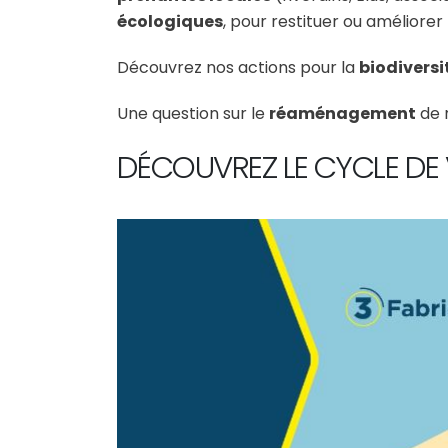
écologiques
, pour restituer ou améliorer
Découvrez nos actions pour la
biodiversi
Une question sur le
réaménagement
de 
DÉCOUVREZ LE CYCLE DE 