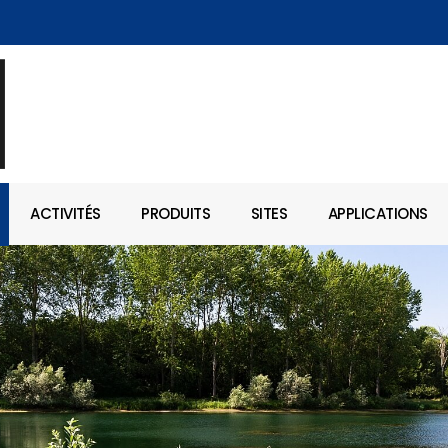
ACTIVITÉS
PRODUITS
SITES
APPLICATIONS